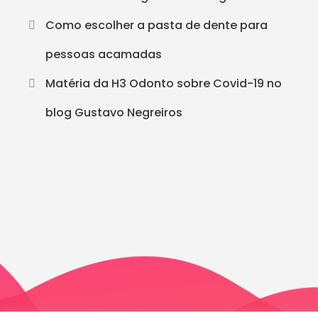
Como escolher a pasta de dente para
pessoas acamadas
Matéria da H3 Odonto sobre Covid-19 no
blog Gustavo Negreiros