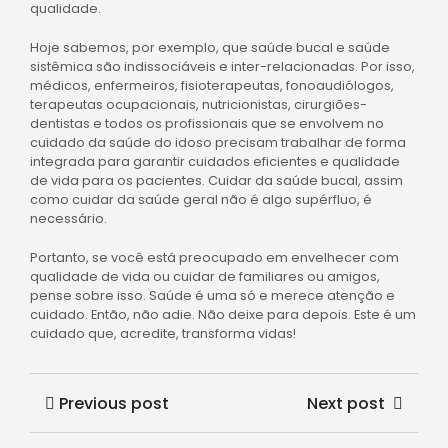
qualidade.
Hoje sabemos, por exemplo, que saúde bucal e saúde
sistêmica são indissociáveis e inter-relacionadas. Por isso,
médicos, enfermeiros, fisioterapeutas, fonoaudiólogos,
terapeutas ocupacionais, nutricionistas, cirurgiões-
dentistas e todos os profissionais que se envolvem no
cuidado da saúde do idoso precisam trabalhar de forma
integrada para garantir cuidados eficientes e qualidade
de vida para os pacientes. Cuidar da saúde bucal, assim
como cuidar da saúde geral não é algo supérfluo, é
necessário.
Portanto, se você está preocupado em envelhecer com
qualidade de vida ou cuidar de familiares ou amigos,
pense sobre isso. Saúde é uma só e merece atenção e
cuidado. Então, não adie. Não deixe para depois. Este é um
cuidado que, acredite, transforma vidas!
Previous post
Next post