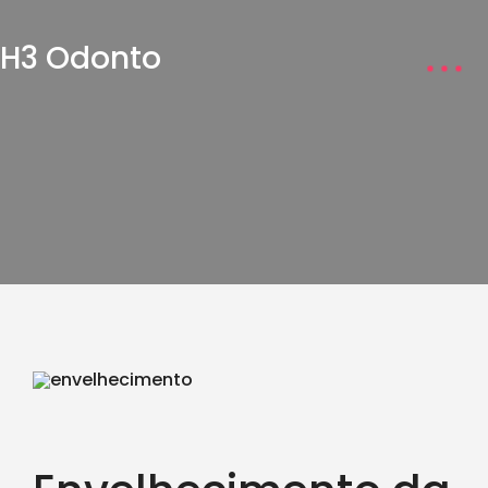
H3 Odonto