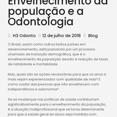
Envelhecimento da
população e a
Odontologia
H3 Odonto
12 de julho de 2018
Blog
O Brasil, assim como outros tantos países em
desenvolvimento, está passando por um processo
chamado de transição demográfica, que é o
envelhecimento da população devido à redução de taxas
de natalidade e mortalidade.
Mas, quais são as ações necessárias para que os anos a
mais sejam experienciados com qualidade de vida? E
como cuidar das pessoas que não envelhecem com
independência e autonomia?
Se as mudanças nas políticas de saúde contribuíram
significativamente para o envelhecimento da população,
é a atuação multiprofissional que se torna determinante
para que a saúde geral do idoso seja mantida com