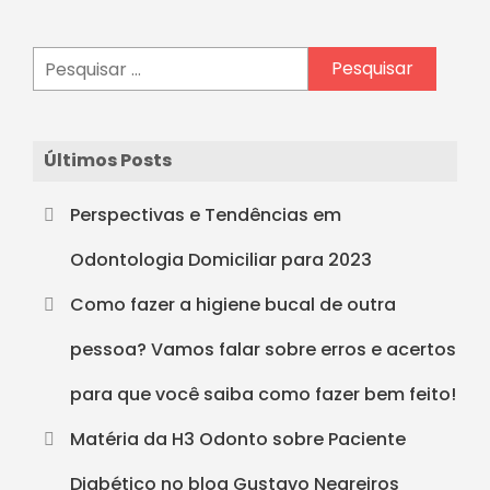
Últimos Posts
Perspectivas e Tendências em
Odontologia Domiciliar para 2023
Como fazer a higiene bucal de outra
pessoa? Vamos falar sobre erros e acertos
para que você saiba como fazer bem feito!
Matéria da H3 Odonto sobre Paciente
Diabético no blog Gustavo Negreiros