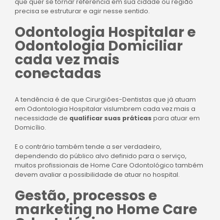
que quer se tornar referência em sua cidade ou região
precisa se estruturar e agir nesse sentido.
Odontologia Hospitalar e
Odontologia Domiciliar
cada vez mais
conectadas
A tendência é de que Cirurgiões-Dentistas que já atuam
em Odontologia Hospitalar vislumbrem cada vez mais a
necessidade de
qualificar suas práticas
para atuar em
Domicílio.
E o contrário também tende a ser verdadeiro,
dependendo do público alvo definido para o serviço,
muitos profissionais de Home Care Odontológico também
devem avaliar a possibilidade de atuar no hospital.
Gestão, processos e
marketing no Home Care