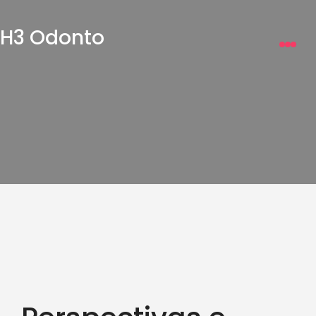
H3 Odonto