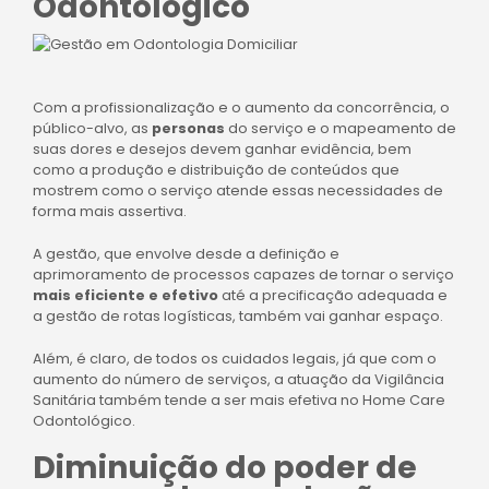
Odontológico
Com a profissionalização e o aumento da concorrência, o
público-alvo, as
personas
do serviço e o mapeamento de
suas dores e desejos devem ganhar evidência, bem
como a produção e distribuição de conteúdos que
mostrem como o serviço atende essas necessidades de
forma mais assertiva.
A gestão, que envolve desde a definição e
aprimoramento de processos capazes de tornar o serviço
mais eficiente e efetivo
até a precificação adequada e
a gestão de rotas logísticas, também
vai
ganhar espaço.
Além, é claro, de todos os cuidados legais, já que com o
aumento do número de serviços, a atuação da Vigilância
Sanitária também tende a ser mais efetiva no Home Care
Odontológico.
Diminuição do poder de