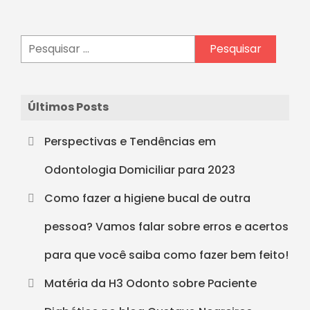
Últimos Posts
Perspectivas e Tendências em
Odontologia Domiciliar para 2023
Como fazer a higiene bucal de outra
pessoa? Vamos falar sobre erros e acertos
para que você saiba como fazer bem feito!
Matéria da H3 Odonto sobre Paciente