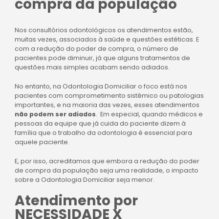
compra da população
Nos consultórios odontológicos os atendimentos estão,
muitas vezes, associados à saúde e questões estéticas. E
com a redução do poder de compra, o número de
pacientes pode diminuir, já que alguns tratamentos de
questões mais simples acabam sendo adiados.
No entanto, na Odontologia Domiciliar o foco está nos
pacientes com
comprometimento sistêmico ou
patologias
importantes, e na maioria das vezes, esses
atendimentos
não podem ser adiados
. Em especial, quando médicos e
pessoas da equipe que já cuida do paciente dizem à
família que o trabalho da odontologia é essencial para
aquele paciente.
E, por isso, acreditamos que embora a redução do poder
de compra da população seja uma realidade,
o impacto
sobre a Odontologia Domiciliar seja menor.
Atendimento por
NECESSIDADE X