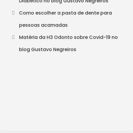
Diabético no blog Gustavo Negreiros
Como escolher a pasta de dente para
pessoas acamadas
Matéria da H3 Odonto sobre Covid-19 no
blog Gustavo Negreiros