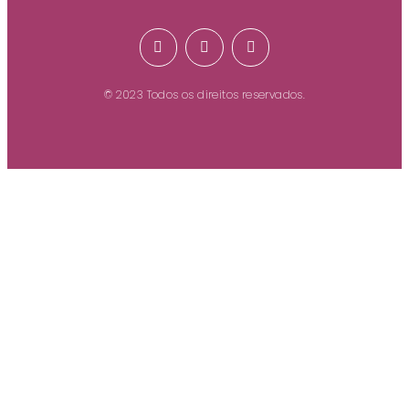
© 2023 Todos os direitos reservados.