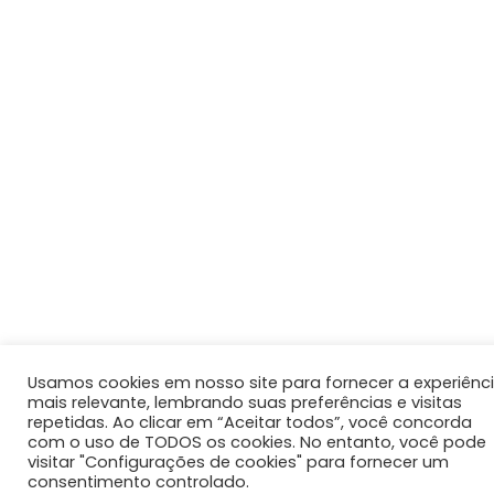
Usamos cookies em nosso site para fornecer a experiênc
mais relevante, lembrando suas preferências e visitas
repetidas. Ao clicar em “Aceitar todos”, você concorda
com o uso de TODOS os cookies. No entanto, você pode
visitar "Configurações de cookies" para fornecer um
consentimento controlado.