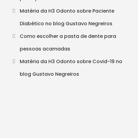
Matéria da H3 Odonto sobre Paciente
Diabético no blog Gustavo Negreiros
Como escolher a pasta de dente para
pessoas acamadas
Matéria da H3 Odonto sobre Covid-19 no
blog Gustavo Negreiros