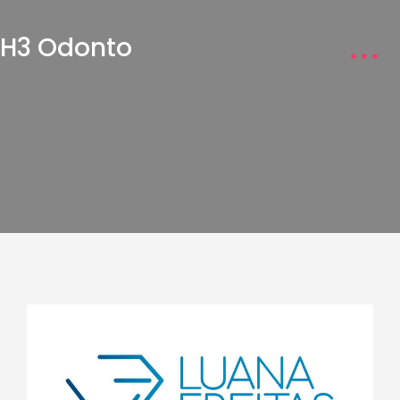
H3 Odonto