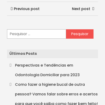
Previous post
Next post
Últimos Posts
Perspectivas e Tendências em
Odontologia Domiciliar para 2023
Como fazer a higiene bucal de outra
pessoa? Vamos falar sobre erros e acertos
para que você saiba como fazer bem feito!